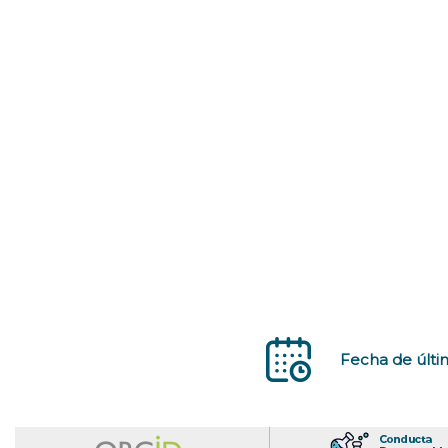
Fecha de últim