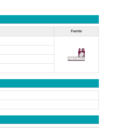
Fuente