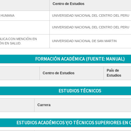
Centro de Estudios
A HUMANA
UNIVERSIDAD NACIONAL DEL CENTRO DEL PERU
UNIVERSIDAD NACIONAL DEL CENTRO DEL PERU
LICA CON MENCIÓN EN
UNIVERSIDAD NACIONAL DE SAN MARTIN
ÓN EN SALUD.
FORMACIÓN ACADÉMICA (FUENTE: MANUAL)
País de
Centro de Estudios
Estudios
ESTUDIOS TÉCNICOS
Carrera
ESTUDIOS ACADÉMICOS Y/O TÉCNICOS SUPERIORES EN 