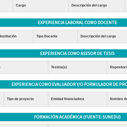
Cargo
Descripción del cargo
EXPERIENCIA LABORAL COMO DOCENTE
Institución
Tipo Docente
Descripción del cargo
EXPERIENCIA COMO ASESOR DE TESIS
s
Tesista(s)
Repositori
EXPERIENCIA COMO EVALUADOR Y/O FORMULADOR DE PR
Tipo de proyecto
Entidad financiadora
Nombre de
FORMACIÓN ACADÉMICA (FUENTE: SUNEDU)