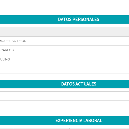
DATOS PERSONALES
IGUEZ BALDEON
 CARLOS
ULINO
DATOS ACTUALES
EXPERIENCIA LABORAL