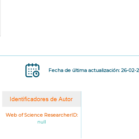
Fecha de última actualización: 26-02-
Web of Science ResearcherID:
null