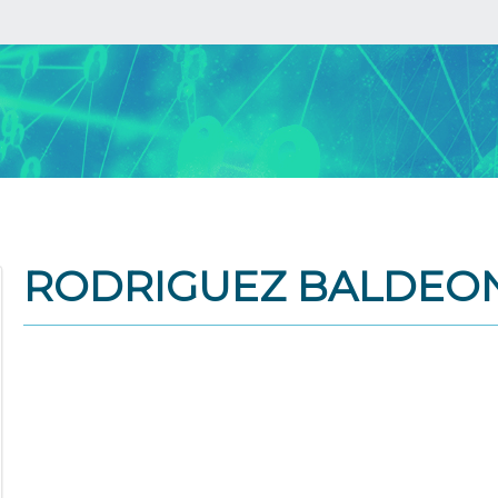
RODRIGUEZ BALDEON