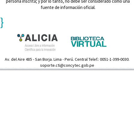
persona inscrita; y por lo tanto, no debe ser considerado como una
fuente de información oficial.
}
Av. del Aire 485 - San Borja. Lima - Perú. Central Telef.: 0051-1-399-0030.
soporte.cti@concytec.gob.pe