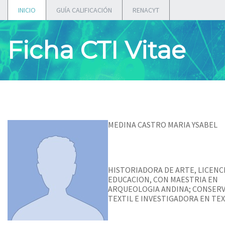
INICIO
GUÍA CALIFICACIÓN
RENACYT
Ficha CTI Vitae
MEDINA CASTRO MARIA YSABEL
HISTORIADORA DE ARTE, LICENC
EDUCACION, CON MAESTRIA EN
ARQUEOLOGIA ANDINA; CONSER
TEXTIL E INVESTIGADORA EN TEX