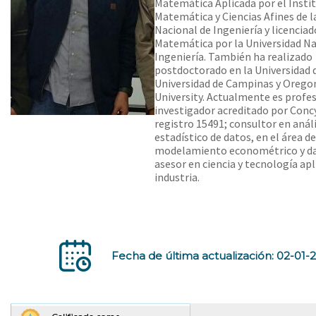
Matemática Aplicada por el Insti
Matemática y Ciencias Afines de l
Nacional de Ingeniería y licenciad
Matemática por la Universidad Na
Ingeniería. También ha realizado
postdoctorado en la Universidad 
Universidad de Campinas y Orego
University. Actualmente es profe
investigador acreditado por Conc
registro 15491; consultor en análi
estadístico de datos, en el área de
modelamiento econométrico y dat
asesor en ciencia y tecnología apl
industria.
Fecha de última actualización: 02-01-