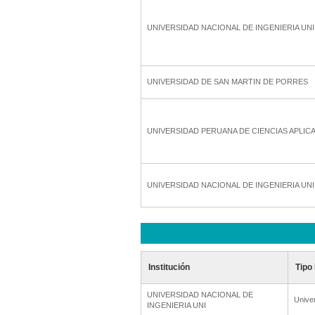
UNIVERSIDAD NACIONAL DE INGENIERIA UNI
UNIVERSIDAD DE SAN MARTIN DE PORRES
UNIVERSIDAD PERUANA DE CIENCIAS APLIC
UNIVERSIDAD NACIONAL DE INGENIERIA UNI
Institución
Tipo 
UNIVERSIDAD NACIONAL DE
Unive
INGENIERIA UNI