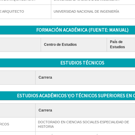
E ARQUITECTO
UNIVERSIDAD NACIONAL DE INGENIERÍA
FORMACIÓN ACADÉMICA (FUENTE: MANUAL)
País de
Centro de Estudios
Estudios
ESTUDIOS TÉCNICOS
Carrera
ESTUDIOS ACADÉMICOS Y/O TÉCNICOS SUPERIORES EN 
Carrera
DOCTORADO EN CIENCIAS SOCIALES-ESPECIALIDAD DE
ARCOS
HISTORIA