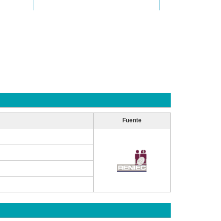
Fuente