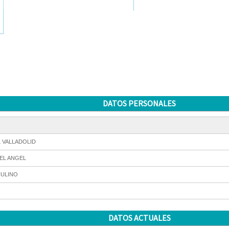
DATOS PERSONALES
L VALLADOLID
EL ANGEL
ULINO
DATOS ACTUALES