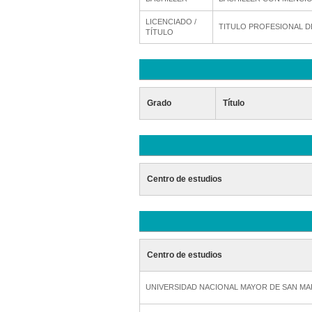
LICENCIADO /
TITULO PROFESIONAL D
TÍTULO
Grado
Título
Centro de estudios
Centro de estudios
UNIVERSIDAD NACIONAL MAYOR DE SAN M