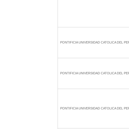
PONTIFICIA UNIVERSIDAD CATOLICA DEL PE
PONTIFICIA UNIVERSIDAD CATOLICA DEL PE
PONTIFICIA UNIVERSIDAD CATOLICA DEL PE