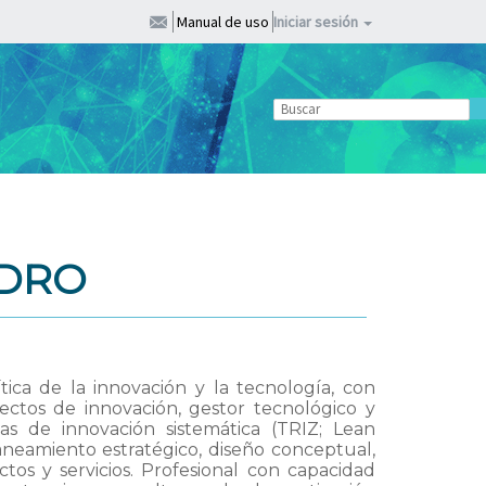
Manual de uso
Iniciar sesión
EDRO
ica de la innovación y la tecnología, con
ectos de innovación, gestor tecnológico y
as de innovación sistemática (TRIZ; Lean
laneamiento estratégico, diseño conceptual,
tos y servicios. Profesional con capacidad