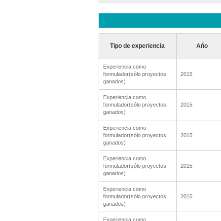
Tipo de experiencia
Ańo
Experiencia como
formulador(sólo proyectos
2015
ganados)
Experiencia como
formulador(sólo proyectos
2015
ganados)
Experiencia como
formulador(sólo proyectos
2015
ganados)
Experiencia como
formulador(sólo proyectos
2015
ganados)
Experiencia como
formulador(sólo proyectos
2015
ganados)
Experiencia como