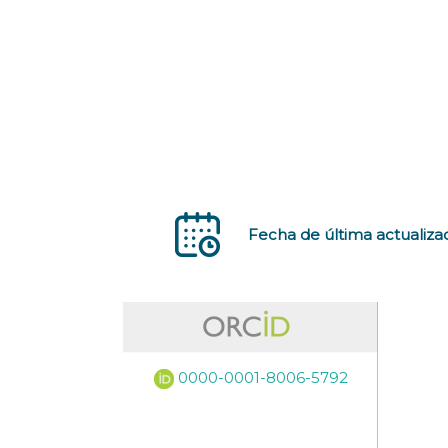
Fecha de última actualiza
0000-0001-8006-5792