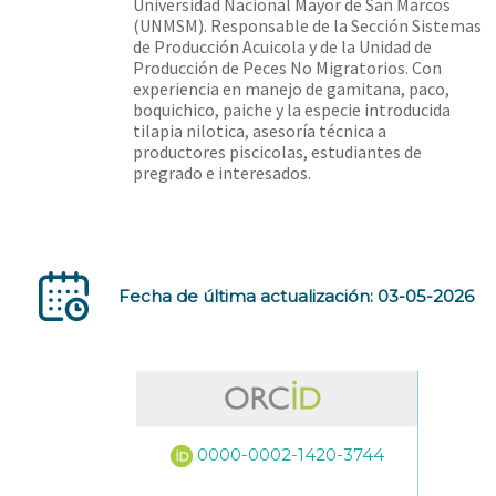
Universidad Nacional Mayor de San Marcos
(UNMSM). Responsable de la Sección Sistemas
de Producción Acuicola y de la Unidad de
Producción de Peces No Migratorios. Con
experiencia en manejo de gamitana, paco,
boquichico, paiche y la especie introducida
tilapia nilotica, asesoría técnica a
productores piscicolas, estudiantes de
pregrado e interesados.
Fecha de última actualización: 03-05-2026
0000-0002-1420-3744