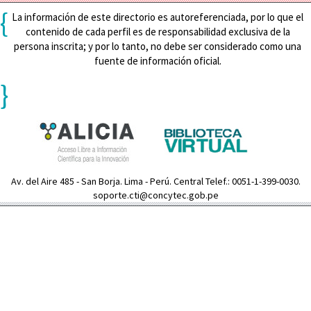
{
La información de este directorio es autoreferenciada, por lo que el
contenido de cada perfil es de responsabilidad exclusiva de la
persona inscrita; y por lo tanto, no debe ser considerado como una
fuente de información oficial.
}
Av. del Aire 485 - San Borja. Lima - Perú. Central Telef.: 0051-1-399-0030.
soporte.cti@concytec.gob.pe