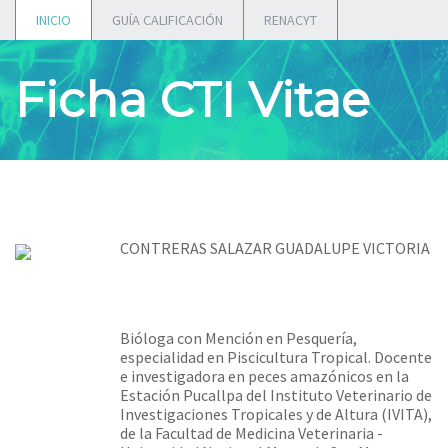
INICIO
GUÍA CALIFICACIÓN
RENACYT
Ficha CTI Vitae
CONTRERAS SALAZAR GUADALUPE VICTORIA
Bióloga con Mención en Pesquería,
especialidad en Piscicultura Tropical. Docente
e investigadora en peces amazónicos en la
Estación Pucallpa del Instituto Veterinario de
Investigaciones Tropicales y de Altura (IVITA),
de la Facultad de Medicina Veterinaria -