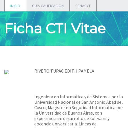
INICIO
GUÍA CALIFICACIÓN
RENACYT
Ficha CTI Vitae
RIVERO TUPAC EDITH PAMELA
Ingeniera en Informática y de Sistemas por la
Universidad Nacional de San Antonio Abad del
Cusco, Magíster en Seguridad Informática por
la Universidad de Buenos Aires, con
experiencia en desarrollo de software y
docencia universitaria. Líneas de