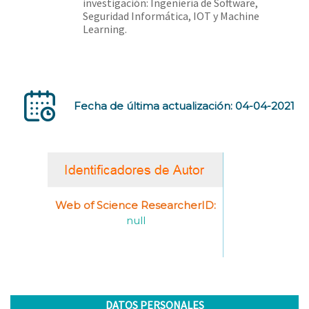
investigación: Ingeniería de Software,
Seguridad Informática, IOT y Machine
Learning.
Fecha de última actualización: 04-04-2021
Web of Science ResearcherID:
null
DATOS PERSONALES