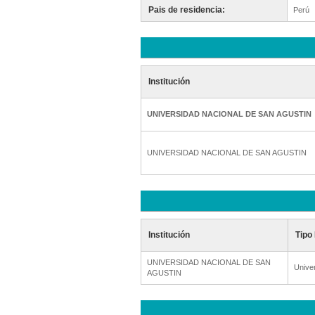
Pais de residencia:
Perú
Institución
UNIVERSIDAD NACIONAL DE SAN AGUSTIN
UNIVERSIDAD NACIONAL DE SAN AGUSTIN
Institución
Tipo 
UNIVERSIDAD NACIONAL DE SAN
Unive
AGUSTIN