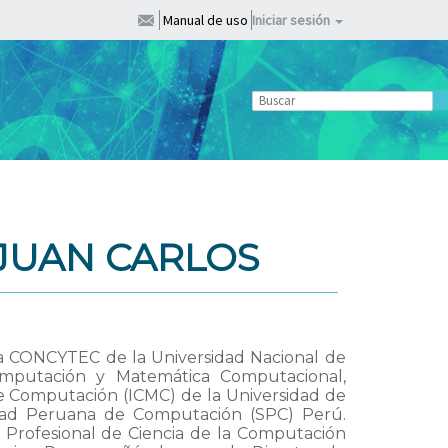
Manual de uso
Iniciar sesión
JUAN CARLOS
ra CONCYTEC de la Universidad Nacional de
omputación y Matemática Computacional,
 de Computación (ICMC) de la Universidad de
edad Peruana de Computación (SPC) Perú.
 Profesional de Ciencia de la Computación