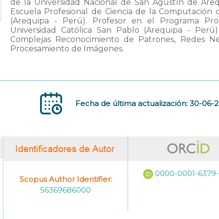
de la Universidad Nacional de San Agustín de Are
Escuela Profesional de Ciencia de la Computación 
(Arequipa - Perú). Profesor en el Programa Prof
Universidad Católica San Pablo (Arequipa - Perú
Complejas Reconocimiento de Patrones, Redes Neur
Procesamiento de Imágenes.
Fecha de última actualización: 30-06-
0000-0001-6379
Scopus Author Identifier:
56369686000