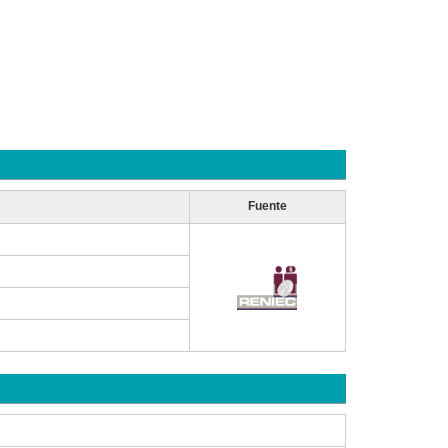
Fuente