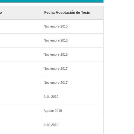
o
Fecha Aceptación de Tesis
Noviembre 2015
Noviembre 2015
Noviembre 2015
Noviembre 2017
Noviembre 2017
Julio 2019
Agosto 2019
Julio 2019