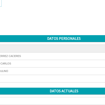
DATOS PERSONALES
ERREZ CACERES
 CARLOS
ULINO
DATOS ACTUALES