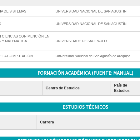
IA DE SISTEMAS
UNIVERSIDAD NACIONAL DE SAN AGUSTIN
S
UNIVERSIDAD NACIONAL DE SAN AGUSTÍN
 CIENCIAS CON MENCIÓN EN
S Y MATEMÁTICA
UNIVERSIDADE DE SAO PAULO
E LA COMPUTACIÓN
Universidad Nacional de San Agustín de Arequipa
FORMACIÓN ACADÉMICA (FUENTE: MANUAL)
País de
Centro de Estudios
Estudios
ESTUDIOS TÉCNICOS
Carrera