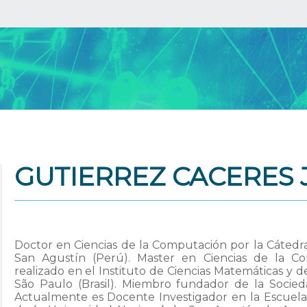
GUTIERREZ CACERES 
Doctor en Ciencias de la Computación por la Cáted
San Agustín (Perú). Master en Ciencias de la C
realizado en el Instituto de Ciencias Matemáticas y
São Paulo (Brasil). Miembro fundador de la Soci
Actualmente es Docente Investigador en la Escuela