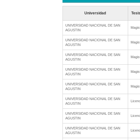
Universidad
Tesi
UNIVERSIDAD NACIONAL DE SAN
Magis
AGUSTIN
UNIVERSIDAD NACIONAL DE SAN
Magis
AGUSTIN
UNIVERSIDAD NACIONAL DE SAN
Magis
AGUSTIN
UNIVERSIDAD NACIONAL DE SAN
Magis
AGUSTIN
UNIVERSIDAD NACIONAL DE SAN
Magis
AGUSTIN
UNIVERSIDAD NACIONAL DE SAN
Licenc
AGUSTIN
UNIVERSIDAD NACIONAL DE SAN
Licenc
AGUSTIN
UNIVERSIDAD NACIONAL DE SAN
Licenc
AGUSTIN