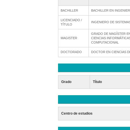
BACHILLER
BACHILLER EN INGENIER
LICENCIADO /
INGENIERO DE SISTEMA
TÍTULO
GRADO DE MAGÍSTER EN
MAGISTER
CIENCIAS INFORMÁTICA
COMPUTACIONAL
DOCTORADO
DOCTOR EN CIENCIAS D
Grado
Título
Centro de estudios