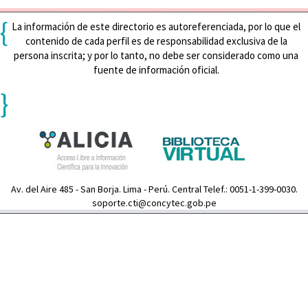
{
La información de este directorio es autoreferenciada, por lo que el
contenido de cada perfil es de responsabilidad exclusiva de la
persona inscrita; y por lo tanto, no debe ser considerado como una
fuente de información oficial.
}
Av. del Aire 485 - San Borja. Lima - Perú. Central Telef.: 0051-1-399-0030.
soporte.cti@concytec.gob.pe