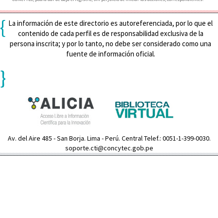
{
La información de este directorio es autoreferenciada, por lo que el
contenido de cada perfil es de responsabilidad exclusiva de la
persona inscrita; y por lo tanto, no debe ser considerado como una
fuente de información oficial.
}
Av. del Aire 485 - San Borja. Lima - Perú. Central Telef.: 0051-1-399-0030.
soporte.cti@concytec.gob.pe