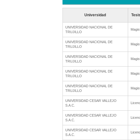
Universidad
Tesi
UNIVERSIDAD NACIONAL DE
Magis
TRUJILLO
UNIVERSIDAD NACIONAL DE
Magis
TRUJILLO
UNIVERSIDAD NACIONAL DE
Magis
TRUJILLO
UNIVERSIDAD NACIONAL DE
Magis
TRUJILLO
UNIVERSIDAD NACIONAL DE
Magis
TRUJILLO
UNIVERSIDAD CESAR VALLEJO
Licenc
S.A.C.
UNIVERSIDAD CESAR VALLEJO
Licenc
S.A.C.
UNIVERSIDAD CESAR VALLEJO
Licenc
S.A.C.