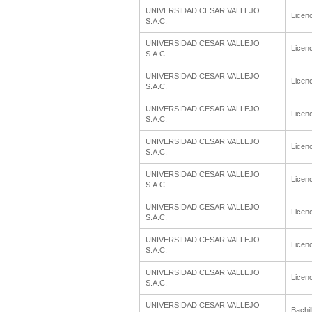
UNIVERSIDAD CESAR VALLEJO
Licenc
S.A.C.
UNIVERSIDAD CESAR VALLEJO
Licenc
S.A.C.
UNIVERSIDAD CESAR VALLEJO
Licenc
S.A.C.
UNIVERSIDAD CESAR VALLEJO
Licenc
S.A.C.
UNIVERSIDAD CESAR VALLEJO
Licenc
S.A.C.
UNIVERSIDAD CESAR VALLEJO
Licenc
S.A.C.
UNIVERSIDAD CESAR VALLEJO
Licenc
S.A.C.
UNIVERSIDAD CESAR VALLEJO
Licenc
S.A.C.
UNIVERSIDAD CESAR VALLEJO
Licenc
S.A.C.
UNIVERSIDAD CESAR VALLEJO
Bachil