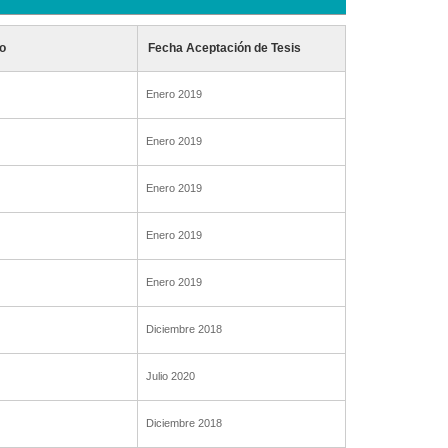
o
Fecha Aceptación de Tesis
Enero 2019
Enero 2019
Enero 2019
Enero 2019
Enero 2019
Diciembre 2018
Julio 2020
Diciembre 2018