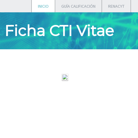
INICIO
GUÍA CALIFICACIÓN
RENACYT
Ficha CTI Vitae