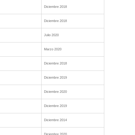
Diciembre 2018
Diciembre 2018
Julio 2020
Marzo 2020
Diciembre 2018
Diciembre 2019
Diciembre 2020
Diciembre 2019
Diciembre 2014
Diciembre 2020