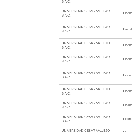
S.A.C.
UNIVERSIDAD CESAR VALLEJO
Licenc
S.A.C.
UNIVERSIDAD CESAR VALLEJO
Bachil
S.A.C.
UNIVERSIDAD CESAR VALLEJO
Licenc
S.A.C.
UNIVERSIDAD CESAR VALLEJO
Licenc
S.A.C.
UNIVERSIDAD CESAR VALLEJO
Licenc
S.A.C.
UNIVERSIDAD CESAR VALLEJO
Licenc
S.A.C.
UNIVERSIDAD CESAR VALLEJO
Licenc
S.A.C.
UNIVERSIDAD CESAR VALLEJO
Licenc
S.A.C.
UNIVERSIDAD CESAR VALLEJO