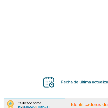
Fecha de última actualiza