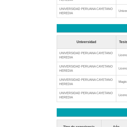
UNIVERSIDAD PERUANA CAYETANO
Unive
HEREDIA
Universidad
Tesi
UNIVERSIDAD PERUANA CAYETANO
Licenc
HEREDIA
UNIVERSIDAD PERUANA CAYETANO
Licenc
HEREDIA
UNIVERSIDAD PERUANA CAYETANO
Magis
HEREDIA
UNIVERSIDAD PERUANA CAYETANO
Licenc
HEREDIA