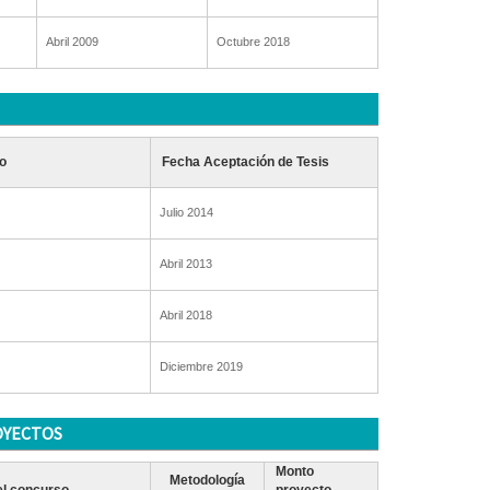
Abril 2009
Octubre 2018
o
Fecha Aceptación de Tesis
Julio 2014
Abril 2013
Abril 2018
Diciembre 2019
OYECTOS
Monto
Metodología