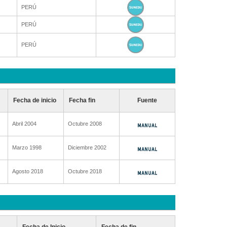
PERÚ
PERÚ
PERÚ
Fecha de inicio
Fecha fin
Fuente
Abril 2004
Octubre 2008
Marzo 1998
Diciembre 2002
Agosto 2018
Octubre 2018