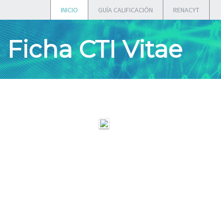
INICIO
GUÍA CALIFICACIÓN
RENACYT
Ficha CTI Vitae