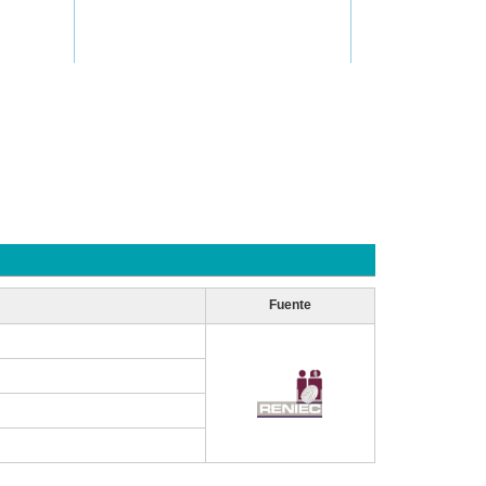
Fuente