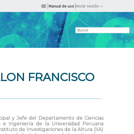
Manual de uso
Iniciar sesión
LLON FRANCISCO
incipal y Jefe del Departamento de Ciencias
as e Ingeniería de la Universidad Peruana
stituto de Investigaciones de la Altura (IIA)