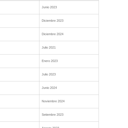
Junio 2023
Diciembre 2023
Diciembre 2024
Julio 2021
Enero 2023
Julio 2023
Junio 2024
Noviembre 2024
Setiembre 2023