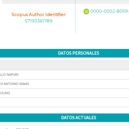
0000-0002-8059
Scopus Author Identifier:
57193361789
DATOS PERSONALES
LLO NAPURI
O ANTONIO ISAIAS
ULINO
DATOS ACTUALES