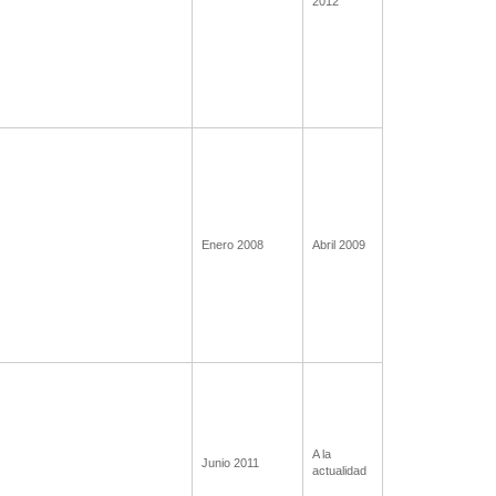
2012
Enero 2008
Abril 2009
A la
Junio 2011
actualidad