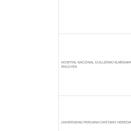
HOSPITAL NACIONAL GUILLERMO ALMENAR
IRIGOYEN
UNIVERSIDAD PERUANA CAYETANO HEREDI