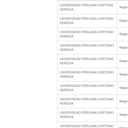
UNIVERSIDAD PERUANA CAYETANO
Magis
HEREDIA
UNIVERSIDAD PERUANA CAYETANO
Magis
HEREDIA
UNIVERSIDAD PERUANA CAYETANO
Magis
HEREDIA
UNIVERSIDAD PERUANA CAYETANO
Magis
HEREDIA
UNIVERSIDAD PERUANA CAYETANO
Magis
HEREDIA
UNIVERSIDAD PERUANA CAYETANO
Magis
HEREDIA
UNIVERSIDAD PERUANA CAYETANO
Magis
HEREDIA
UNIVERSIDAD PERUANA CAYETANO
Magis
HEREDIA
UNIVERSIDAD PERUANA CAYETANO
Magis
HEREDIA
UNIVERSIDAD PERUANA CAYETANO