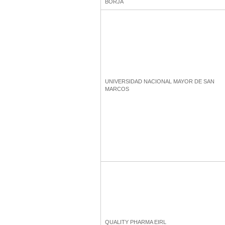
BORJA
UNIVERSIDAD NACIONAL MAYOR DE SAN
MARCOS
QUALITY PHARMA EIRL