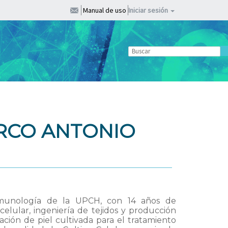
Manual de uso
Iniciar sesión
RCO ANTONIO
munología de la UPCH, con 14 años de
celular, ingeniería de tejidos y producción
ación de piel cultivada para el tratamiento