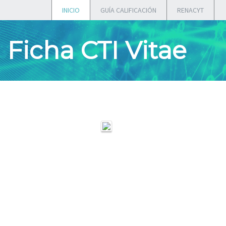
INICIO
GUÍA CALIFICACIÓN
RENACYT
Ficha CTI Vitae