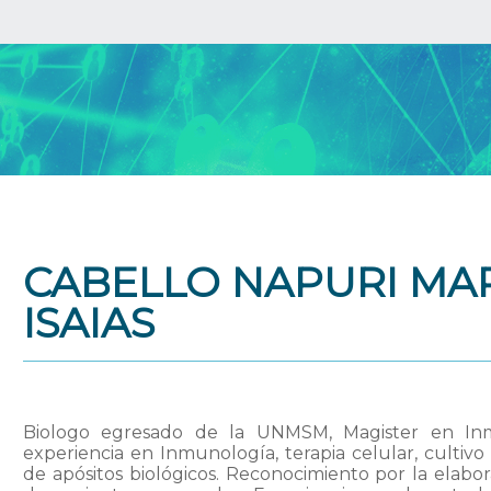
CABELLO NAPURI MA
ISAIAS
Biologo egresado de la UNMSM, Magister en In
experiencia en Inmunología, terapia celular, cultivo 
de apósitos biológicos. Reconocimiento por la elabor