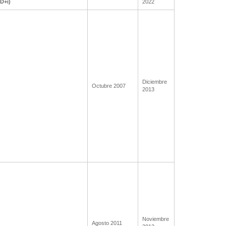
+D+i)
2022
Diciembre
Octubre 2007
2013
Noviembre
Agosto 2011