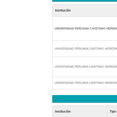
Institución
UNIVERSIDAD PERUANA CAYETANO HERED
UNIVERSIDAD PERUANA CAYETANO HEREDI
UNIVERSIDAD PERUANA CAYETANO HEREDI
UNIVERSIDAD PERUANA CAYETANO HEREDI
Institución
Tipo 