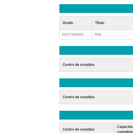
Grado
Título
DOCTORADO
PHD
Centro de estudios
Centro de estudios
Capacita
Centro de estudios
compleme