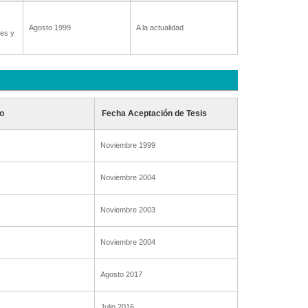
Agosto 1999
A la actualidad
es y
o
Fecha Aceptación de Tesis
Noviembre 1999
Noviembre 2004
Noviembre 2003
Noviembre 2004
Agosto 2017
Julio 2016