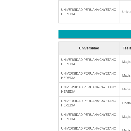
UNIVERSIDAD PERUANA CAYETANO
Unive
HEREDIA
Universidad
Tesi
UNIVERSIDAD PERUANA CAYETANO
Magis
HEREDIA
UNIVERSIDAD PERUANA CAYETANO
Magis
HEREDIA
UNIVERSIDAD PERUANA CAYETANO
Magis
HEREDIA
UNIVERSIDAD PERUANA CAYETANO
Docto
HEREDIA
UNIVERSIDAD PERUANA CAYETANO
Magis
HEREDIA
UNIVERSIDAD PERUANA CAYETANO
Magis