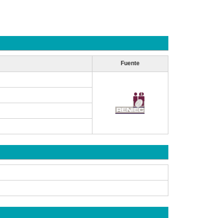
Fuente