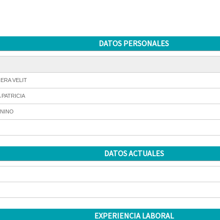
DATOS PERSONALES
ERA VELIT
 PATRICIA
NINO
DATOS ACTUALES
EXPERIENCIA LABORAL