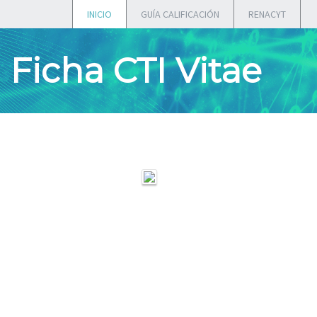
INICIO
GUÍA CALIFICACIÓN
RENACYT
Ficha CTI Vitae