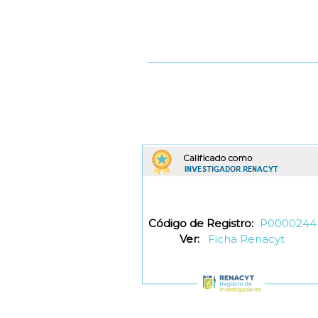
Código de Registro:
P0000244
Ver:
Ficha Renacyt