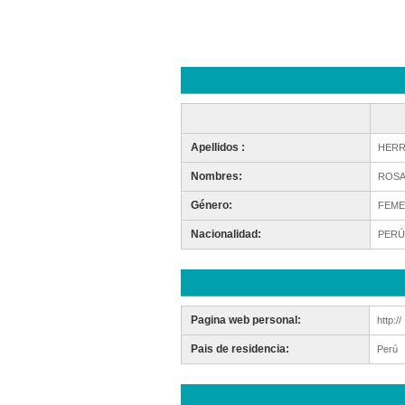
Apellidos :
HERR
Nombres:
ROSA
Género:
FEME
Nacionalidad:
PERÚ
Pagina web personal:
http://
Pais de residencia:
Perú