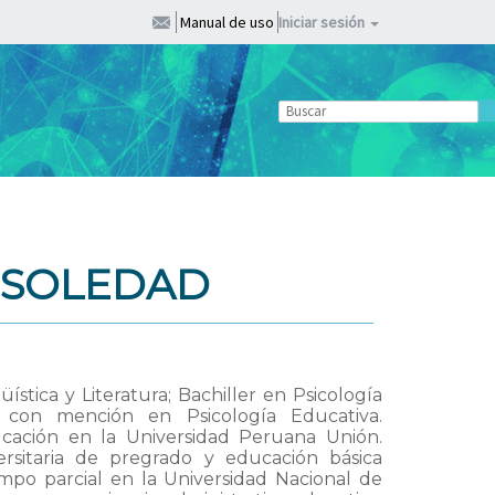
Manual de uso
Iniciar sesión
 SOLEDAD
stica y Literatura; Bachiller en Psicología
on mención en Psicología Educativa.
cación en la Universidad Peruana Unión.
rsitaria de pregrado y educación básica
empo parcial en la Universidad Nacional de