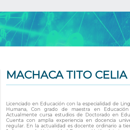
MACHACA TITO CELIA
Licenciado en Educación con la especialidad de Lingüí
Humana, Con grado de maestra en Educación c
Actualmente cursa estudios de Doctorado en Edu
Cuenta con amplia experiencia en docencia unive
regular. En la actualidad es docente ordinario a ti