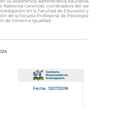
en su experiencia administrativa educativa,
 Asistencia Gerencial; coordinadora del eje
investigación en la Facultad de Educación y
ón de la Escuela Profesional de Psicología.
ión de Género e Igualdad.
2024
Fecha:
12/07/2018