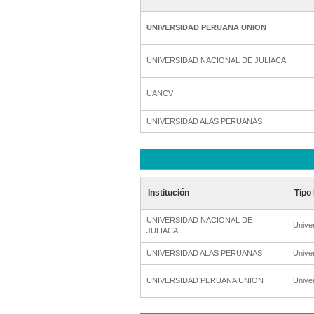
UNIVERSIDAD PERUANA UNION
UNIVERSIDAD NACIONAL DE JULIACA
UANCV
UNIVERSIDAD ALAS PERUANAS
Institución
Tipo 
UNIVERSIDAD NACIONAL DE
Unive
JULIACA
UNIVERSIDAD ALAS PERUANAS
Unive
UNIVERSIDAD PERUANA UNION
Unive