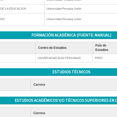
 DE LA EDUCACION
Universidad Peruana Unión
ION
Universidad Peruana Unión
FORMACIÓN ACADÉMICA (FUENTE: MANUAL)
País de
Centro de Estudios
Estudios
UNIVERSIDAD ALAS PERUANAS
PERÚ
ESTUDIOS TÉCNICOS
Carrera
ESTUDIOS ACADÉMICOS Y/O TÉCNICOS SUPERIORES EN 
Carrera