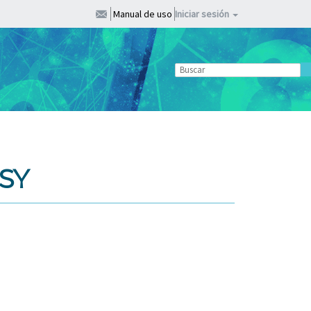
Manual de uso
Iniciar sesión
SY