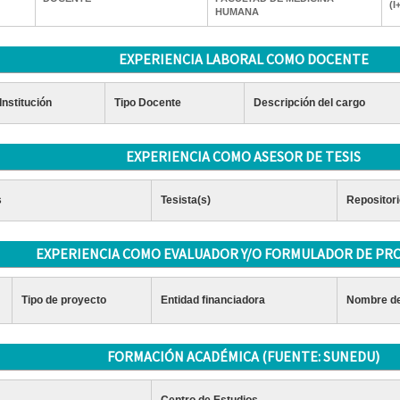
(I
HUMANA
EXPERIENCIA LABORAL COMO DOCENTE
Institución
Tipo Docente
Descripción del cargo
EXPERIENCIA COMO ASESOR DE TESIS
s
Tesista(s)
Repositori
EXPERIENCIA COMO EVALUADOR Y/O FORMULADOR DE PR
Tipo de proyecto
Entidad financiadora
Nombre de
FORMACIÓN ACADÉMICA (FUENTE: SUNEDU)