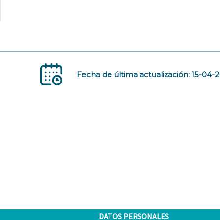
Fecha de última actualización: 15-04-
DATOS PERSONALES