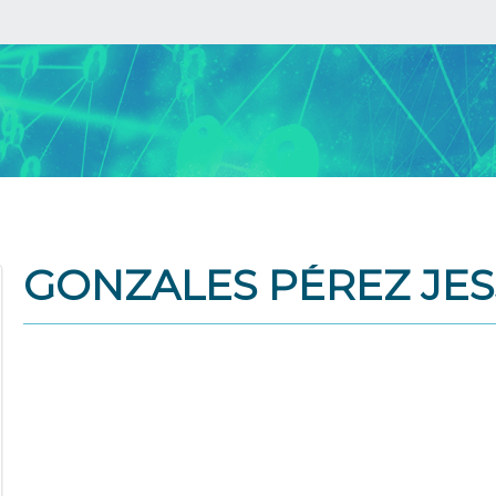
GONZALES PÉREZ JES