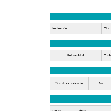
Institución
Tipo 
Universidad
Tesi
Tipo de experiencia
Ańo