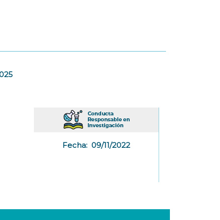
2025
Fecha:
09/11/2022