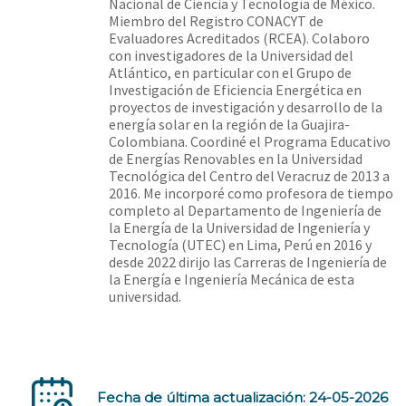
Nacional de Ciencia y Tecnología de México.
Miembro del Registro CONACYT de
Evaluadores Acreditados (RCEA). Colaboro
con investigadores de la Universidad del
Atlántico, en particular con el Grupo de
Investigación de Eficiencia Energética en
proyectos de investigación y desarrollo de la
energía solar en la región de la Guajira-
Colombiana. Coordiné el Programa Educativo
de Energías Renovables en la Universidad
Tecnológica del Centro del Veracruz de 2013 a
2016. Me incorporé como profesora de tiempo
completo al Departamento de Ingeniería de
la Energía de la Universidad de Ingeniería y
Tecnología (UTEC) en Lima, Perú en 2016 y
desde 2022 dirijo las Carreras de Ingeniería de
la Energía e Ingeniería Mecánica de esta
universidad.
Fecha de última actualización: 24-05-2026