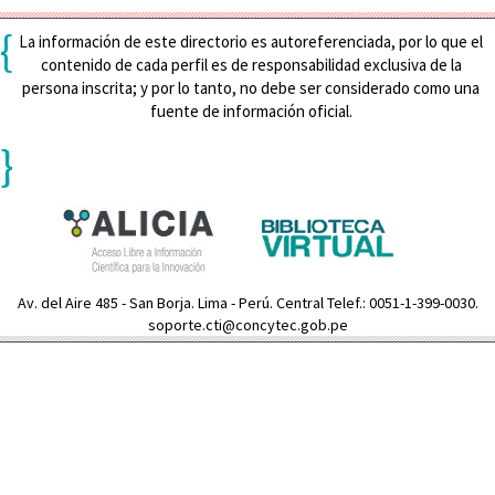
{
La información de este directorio es autoreferenciada, por lo que el
contenido de cada perfil es de responsabilidad exclusiva de la
persona inscrita; y por lo tanto, no debe ser considerado como una
fuente de información oficial.
}
Av. del Aire 485 - San Borja. Lima - Perú. Central Telef.: 0051-1-399-0030.
soporte.cti@concytec.gob.pe