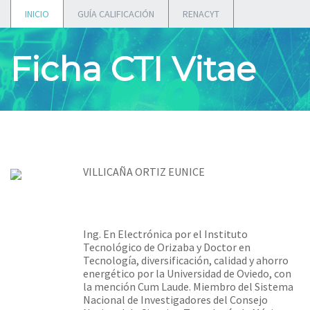
INICIO
GUÍA CALIFICACIÓN
RENACYT
Ficha CTI Vitae
VILLICAÑA ORTIZ EUNICE
Ing. En Electrónica por el Instituto
Tecnológico de Orizaba y Doctor en
Tecnología, diversificación, calidad y ahorro
energético por la Universidad de Oviedo, con
la mención Cum Laude. Miembro del Sistema
Nacional de Investigadores del Consejo