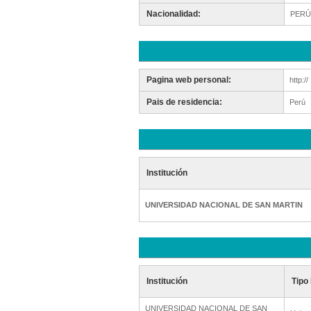
Nacionalidad:
PERÚ
Pagina web personal:
http://
Pais de residencia:
Perú
Institución
UNIVERSIDAD NACIONAL DE SAN MARTIN
Institución
Tipo 
UNIVERSIDAD NACIONAL DE SAN