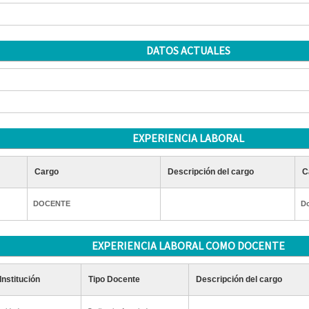
DATOS ACTUALES
EXPERIENCIA LABORAL
Cargo
Descripción del cargo
C
DOCENTE
Do
EXPERIENCIA LABORAL COMO DOCENTE
Institución
Tipo Docente
Descripción del cargo