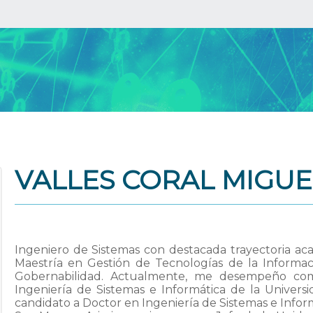
VALLES CORAL MIGUE
Ingeniero de Sistemas con destacada trayectoria aca
Maestría en Gestión de Tecnologías de la Informa
Gobernabilidad. Actualmente, me desempeño co
Ingeniería de Sistemas e Informática de la Univer
candidato a Doctor en Ingeniería de Sistemas e Infor