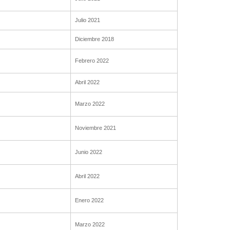
Julio 2021
Diciembre 2018
Febrero 2022
Abril 2022
Marzo 2022
Noviembre 2021
Junio 2022
Abril 2022
Enero 2022
Marzo 2022