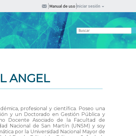
Manual de uso
Iniciar sesión
L ANGEL
démica, profesional y científica. Poseo una
ción y un Doctorado en Gestión Pública y
mo Docente Asociado de la Facultad de
sidad Nacional de San Martín (UNSM) y soy
mática por la Universidad Nacional Mayor de