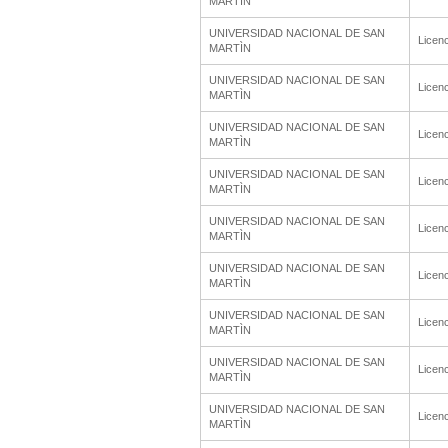
MARTÌN
UNIVERSIDAD NACIONAL DE SAN
Licenc
MARTÌN
UNIVERSIDAD NACIONAL DE SAN
Licenc
MARTÌN
UNIVERSIDAD NACIONAL DE SAN
Licenc
MARTÌN
UNIVERSIDAD NACIONAL DE SAN
Licenc
MARTÌN
UNIVERSIDAD NACIONAL DE SAN
Licenc
MARTÌN
UNIVERSIDAD NACIONAL DE SAN
Licenc
MARTÌN
UNIVERSIDAD NACIONAL DE SAN
Licenc
MARTÌN
UNIVERSIDAD NACIONAL DE SAN
Licenc
MARTÌN
UNIVERSIDAD NACIONAL DE SAN
Licenc
MARTÌN