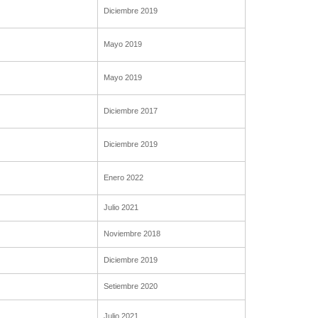
Diciembre 2019
Mayo 2019
Mayo 2019
Diciembre 2017
Diciembre 2019
Enero 2022
Julio 2021
Noviembre 2018
Diciembre 2019
Setiembre 2020
Julio 2021