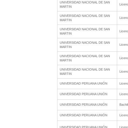
UNIVERSIDAD NACIONAL DE SAN
Licenc
MARTIN
UNIVERSIDAD NACIONAL DE SAN
Licenc
MARTIN
UNIVERSIDAD NACIONAL DE SAN
Licenc
MARTIN
UNIVERSIDAD NACIONAL DE SAN
Licenc
MARTIN
UNIVERSIDAD NACIONAL DE SAN
Licenc
MARTIN
UNIVERSIDAD NACIONAL DE SAN
Licenc
MARTIN
UNIVERSIDAD PERUANA UNIÓN
Licenc
UNIVERSIDAD PERUANA UNIÓN
Licenc
UNIVERSIDAD PERUANA UNIÓN
Bachil
UNIVERSIDAD PERUANA UNIÓN
Licenc
UNIVERSIDAD PERUANA UNIÓN
Licenc