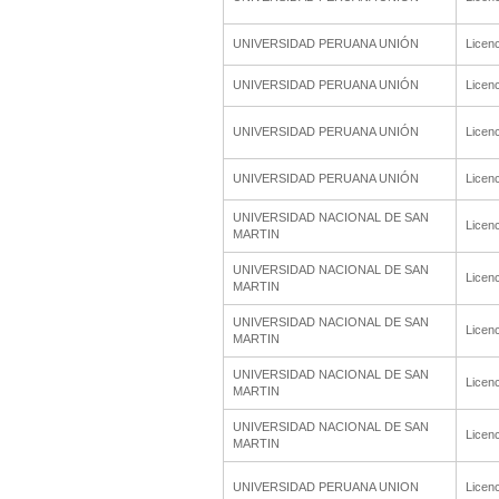
UNIVERSIDAD PERUANA UNIÓN
Licenc
UNIVERSIDAD PERUANA UNIÓN
Licenc
UNIVERSIDAD PERUANA UNIÓN
Licenc
UNIVERSIDAD PERUANA UNIÓN
Licenc
UNIVERSIDAD NACIONAL DE SAN
Licenc
MARTIN
UNIVERSIDAD NACIONAL DE SAN
Licenc
MARTIN
UNIVERSIDAD NACIONAL DE SAN
Licenc
MARTIN
UNIVERSIDAD NACIONAL DE SAN
Licenc
MARTIN
UNIVERSIDAD NACIONAL DE SAN
Licenc
MARTIN
UNIVERSIDAD PERUANA UNION
Licenc