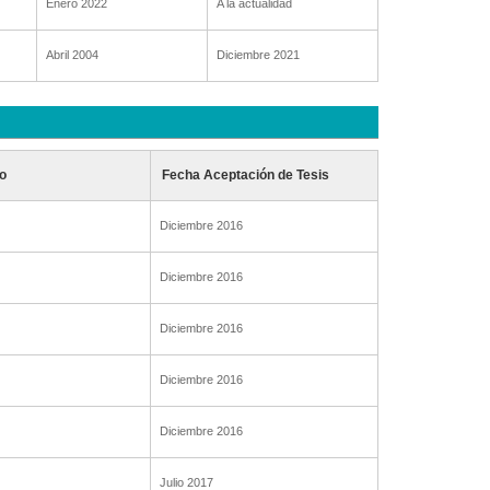
Enero 2022
A la actualidad
Abril 2004
Diciembre 2021
o
Fecha Aceptación de Tesis
Diciembre 2016
Diciembre 2016
Diciembre 2016
Diciembre 2016
Diciembre 2016
Julio 2017