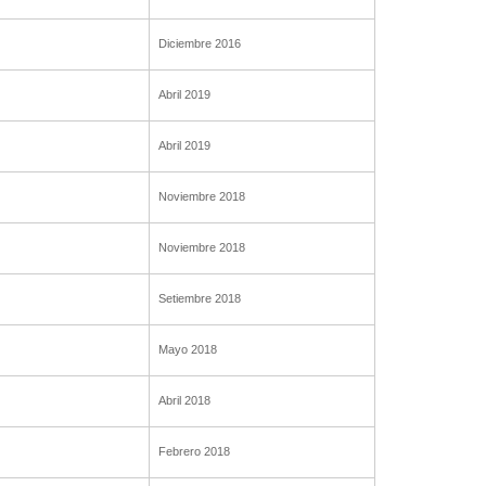
Diciembre 2016
Abril 2019
Abril 2019
Noviembre 2018
Noviembre 2018
Setiembre 2018
Mayo 2018
Abril 2018
Febrero 2018