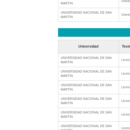
Unive
MARTIN
UNIVERSIDAD NACIONAL DE SAN
Unive
MARTIN
Universidad
Tesi
UNIVERSIDAD NACIONAL DE SAN
Licenc
MARTIN
UNIVERSIDAD NACIONAL DE SAN
Licenc
MARTIN
UNIVERSIDAD NACIONAL DE SAN
Licenc
MARTIN
UNIVERSIDAD NACIONAL DE SAN
Licenc
MARTIN
UNIVERSIDAD NACIONAL DE SAN
Licenc
MARTIN
UNIVERSIDAD NACIONAL DE SAN
Licenc