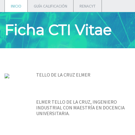
INICIO
GUÍA CALIFICACIÓN
RENACYT
Ficha CTI Vitae
TELLO DE LA CRUZ ELMER
ELMER TELLO DE LA CRUZ, INGENIERO
INDUSTRIAL CON MAESTRÍA EN DOCENCIA
UNIVERSITARIA.