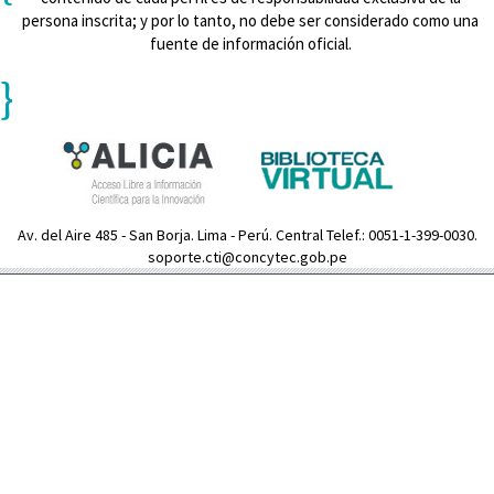
persona inscrita; y por lo tanto, no debe ser considerado como una
fuente de información oficial.
}
Av. del Aire 485 - San Borja. Lima - Perú. Central Telef.: 0051-1-399-0030.
soporte.cti@concytec.gob.pe