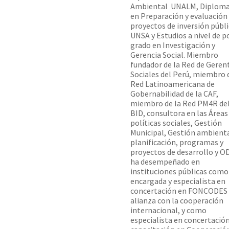
Ambiental  UNALM, Diplom
en Preparación y evaluación
proyectos de inversión públic
UNSA y Estudios a nivel de p
grado en Investigación y
Gerencia Social. Miembro
fundador de la Red de Geren
Sociales del Perú, miembro 
Red Latinoamericana de
Gobernabilidad de la CAF,
miembro de la Red PM4R de
BID, consultora en las Áreas
políticas sociales, Gestión
Municipal, Gestión ambienta
planificación, programas y
proyectos de desarrollo y OD
ha desempeñado en
instituciones públicas como
encargada y especialista en
concertación en FONCODES
alianza con la cooperación
internacional, y como
especialista en concertación