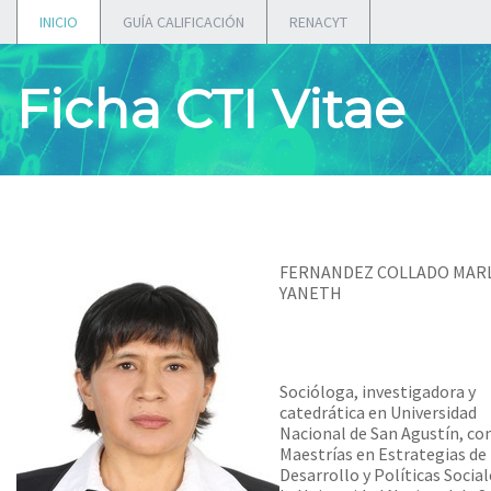
INICIO
GUÍA CALIFICACIÓN
RENACYT
Ficha CTI Vitae
FERNANDEZ COLLADO MAR
YANETH
Socióloga, investigadora y
catedrática en Universidad
Nacional de San Agustín, co
Maestrías en Estrategias de
Desarrollo y Políticas Social