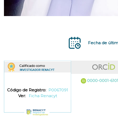
Fecha de últim
0000-0001-6101
Código de Registro:
P0067091
Ver:
Ficha Renacyt