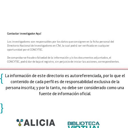
Contactar investigador Aquí
Los investigadores son responsables por los datos que consignen en la ficha personal del
Directorio Nacional de Investigadores en CTeI, la cual podrá ser verificada en cualquier
oportunidad por el CONCYTEC.
De comprobarse fraude o falsedad de la información y/o los documentos adjuntados, el
CONCYTEC, podrá dar de baja el registro, sin perjuicio de iniciar las acciones, correspondientes.
{
La información de este directorio es autoreferenciada, por lo que el
contenido de cada perfil es de responsabilidad exclusiva de la
persona inscrita; y por lo tanto, no debe ser considerado como una
fuente de información oficial.
}