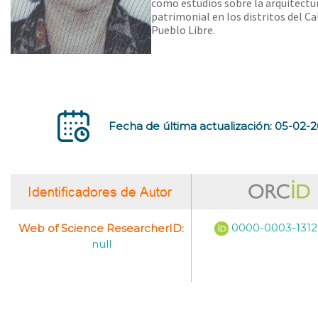
como estudios sobre la arquitectu
patrimonial en los distritos del Ca
Pueblo Libre.
Fecha de última actualización: 05-02-
0000-0003-131
Web of Science ResearcherID:
null