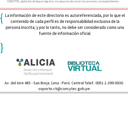
CONCYTEC, podrá dar de baja el registro, sin perjuicio de iniciar las acciones, correspondientes.
{
La información de este directorio es autoreferenciada, por lo que el
contenido de cada perfil es de responsabilidad exclusiva de la
persona inscrita; y por lo tanto, no debe ser considerado como una
fuente de información oficial.
}
Av. del Aire 485 - San Borja. Lima - Perú. Central Telef.: 0051-1-399-0030.
soporte.cti@concytec.gob.pe