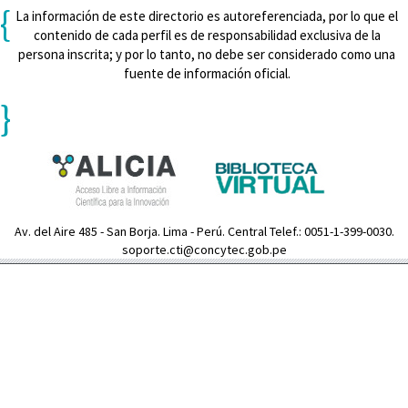
{
La información de este directorio es autoreferenciada, por lo que el
contenido de cada perfil es de responsabilidad exclusiva de la
persona inscrita; y por lo tanto, no debe ser considerado como una
fuente de información oficial.
}
Av. del Aire 485 - San Borja. Lima - Perú. Central Telef.: 0051-1-399-0030.
soporte.cti@concytec.gob.pe